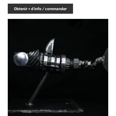
Obtenir + d'info / commander